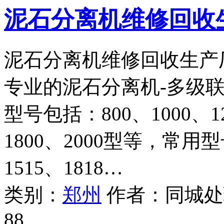
泥石分离机维修回收
泥石分离机维修回收生产
专业的泥石分离机-多级
型号包括：800、1000、12
1800、2000型等，常用型号
1515、1818…
类别：
郑州
作者：
同城处
88