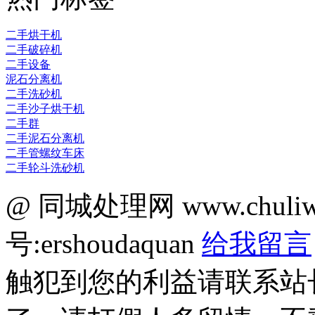
二手烘干机
二手破碎机
二手设备
泥石分离机
二手洗砂机
二手沙子烘干机
二手群
二手泥石分离机
二手管螺纹车床
二手轮斗洗砂机
@ 同城处理网 www.chuli
号:ershoudaquan
给我留言
触犯到您的利益请联系站