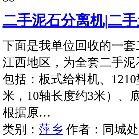
二手泥石分离机|二手
下面是我单位回收的一套
江西地区，为全套二手泥
包括：板式给料机、121
米，10轴长度约3米）
根据原…
类别：
萍乡
作者：
同城处