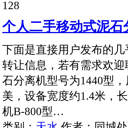
128
个人二手移动式泥石
下面是直接用户发布的几
转让信息，若有需求欢迎
石分离机型号为1440型
美，设备宽度约1.4米，
机B-800型…
类别：
天水
作者：
同城处