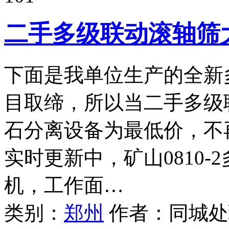
二手多级联动滚轴筛
下面是我单位生产的全新
目取缔，所以当二手多级
石分离设备为最低价，不
实时更新中，矿山0810-2
机，工作面…
类别：
郑州
作者：
同城处