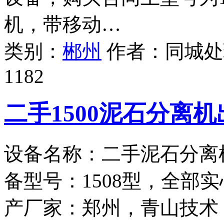
机，带移动…
类别：
郴州
作者：
同城处
1182
二手1500泥石分离
设备名称：二手泥石分离
备型号：1508型，全部
产厂家：郑州，青山技术