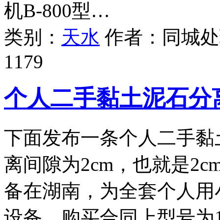
机B-800型…
类别：
天水
作者：
同城处
1179
个人二手黏土泥石分
下面发布一条个人二手黏
离间隙为2cm，也就是2
备在湖南，为全套个人用
设备，购买合同上型号为1