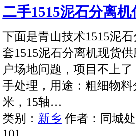
二手1515泥石分离
下面是青山技术1515泥
套1515泥石分离机现货
户场地问题，项目不上了
手处理，用途：粗细物料分
米，15轴…
类别：
新乡
作者：
同城处
101