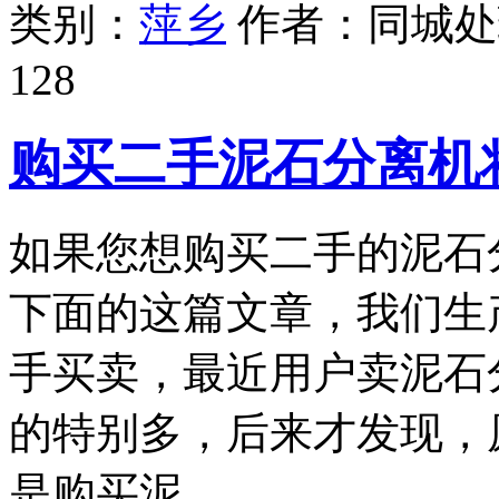
类别：
萍乡
作者：
同城处
128
购买二手泥石分离机
如果您想购买二手的泥石
下面的这篇文章，我们生
手买卖，最近用户卖泥石
的特别多，后来才发现，
是购买泥…