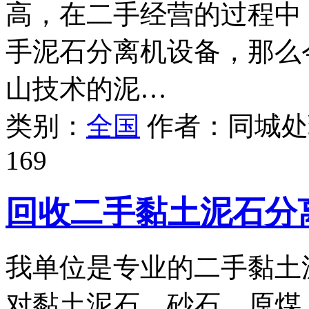
高，在二手经营的过程中
手泥石分离机设备，那么
山技术的泥…
类别：
全国
作者：
同城处
169
回收二手黏土泥石分
我单位是专业的二手黏土
对黏土泥石、砂石、原煤