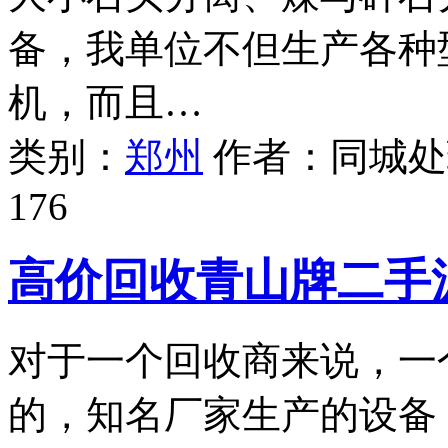
备，我单位不但生产各种
机，而且…
类别：
郑州
作者：
同城处
176
高价回收青山牌二手
对于一个回收商来说，一
的，知名厂家生产的设备