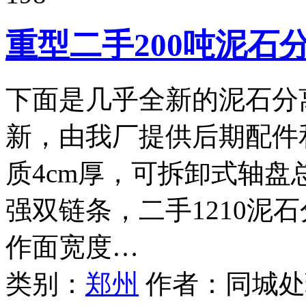
重型二手200吨泥石
下面是几乎全新的泥石分离
新，由我厂提供后期配件和
质4cm厚，可拆卸式轴
强双链条，二手1210泥石
作面宽度…
类别：
郑州
作者：
同城处