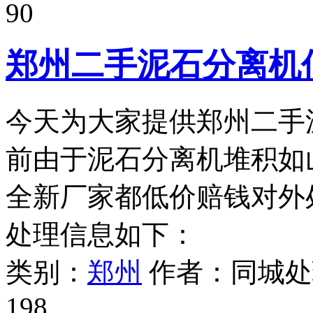
90
郑州二手泥石分离机
今天为大家提供郑州二手
前由于泥石分离机堆积如
全新厂家都低价赔钱对外
处理信息如下：
类别：
郑州
作者：
同城处
198