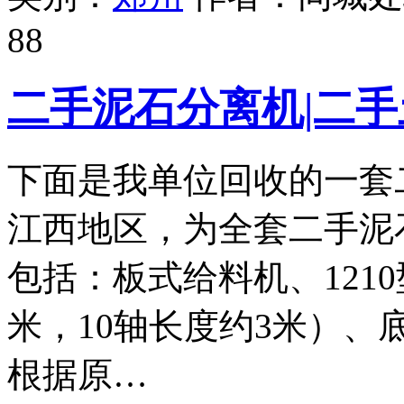
88
二手泥石分离机|二手
下面是我单位回收的一套
江西地区，为全套二手泥
包括：板式给料机、121
米，10轴长度约3米）
根据原…