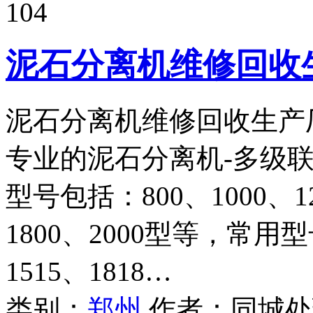
104
泥石分离机维修回收
泥石分离机维修回收生产
专业的泥石分离机-多级
型号包括：800、1000、12
1800、2000型等，常用型号
1515、1818…
类别：
郑州
作者：
同城处