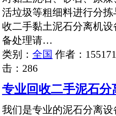
活垃圾等粗细料进行分拣
收二手黏土泥石分离机设
备处理请…
类别：
全国
作者：
15517
击：
286
专业回收二手泥石分
我们是专业的泥石分离设