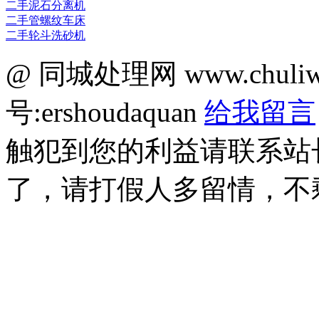
二手泥石分离机
二手管螺纹车床
二手轮斗洗砂机
@ 同城处理网 www.chuli
号:ershoudaquan
给我留言
触犯到您的利益请联系站
了，请打假人多留情，不