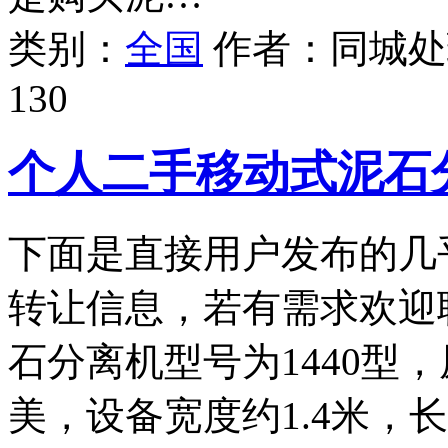
类别：
全国
作者：
同城处
130
个人二手移动式泥石
下面是直接用户发布的几
转让信息，若有需求欢迎
石分离机型号为1440型
美，设备宽度约1.4米，