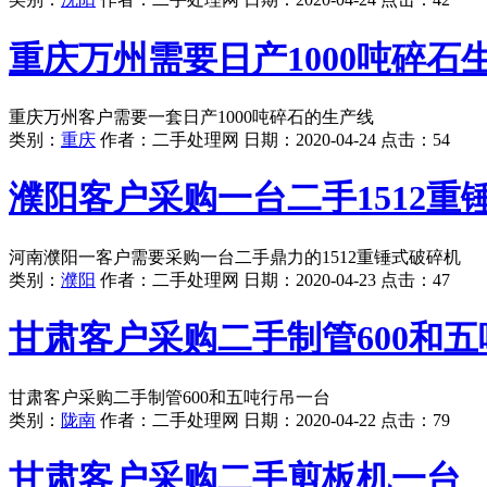
重庆万州需要日产1000吨碎石
重庆万州客户需要一套日产1000吨碎石的生产线
类别：
重庆
作者：
二手处理网
日期：
2020-04-24
点击：
54
濮阳客户采购一台二手1512重
河南濮阳一客户需要采购一台二手鼎力的1512重锤式破碎机
类别：
濮阳
作者：
二手处理网
日期：
2020-04-23
点击：
47
甘肃客户采购二手制管600和五
甘肃客户采购二手制管600和五吨行吊一台
类别：
陇南
作者：
二手处理网
日期：
2020-04-22
点击：
79
甘肃客户采购二手剪板机一台