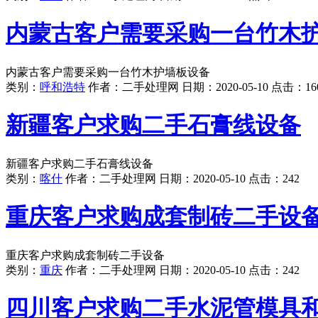
内蒙古客户需要采购一台竹木
内蒙古客户需要采购一台竹木护墙板设备
类别：
呼和浩特
作者：
二手处理网
日期：
2020-05-10
点击：
16
新疆客户求购二手石膏线设备
新疆客户求购二手石膏线设备
类别：
喀什
作者：
二手处理网
日期：
2020-05-10
点击：
242
重庆客户求购成套制砖二手设
重庆客户求购成套制砖二手设备
类别：
重庆
作者：
二手处理网
日期：
2020-05-10
点击：
242
四川客户求购二手水泥管模具