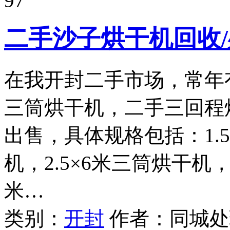
97
二手沙子烘干机回收
在我开封二手市场，常年
三筒烘干机，二手三回程
出售，具体规格包括：1.
机，2.5×6米三筒烘干机，
米…
类别：
开封
作者：
同城处