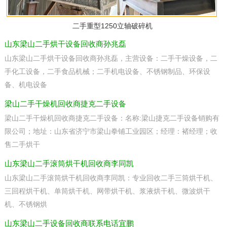
二手重型1250立轴破碎机
山东梁山二手烘干设备回收商孙兆磊
山东梁山二手烘干设备回收商孙兆磊，主营设备：二手干燥设备，二
手化工设备，二手食品机械；二手机电设备、不锈钢制品、环保设
备、机电设备
梁山二手干燥机回收商捷克二手设备
梁山二手干燥机回收商捷克二手设备：名称:梁山捷克二手设备销购有
限公司；地址：山东省济宁市梁山拳铺工业园区；经理：褚经理；收
售二手烘干
山东梁山二手滚筒烘干机回收商李同凯
山东梁山二手滚筒烘干机回收商李同凯：专业回收二手三筒烘干机、
三回程烘干机、单筒烘干机、网带烘干机、浆液烘干机、微波烘干
机、不锈钢烘
山东梁山二手设备回收商联系电话宜鹏