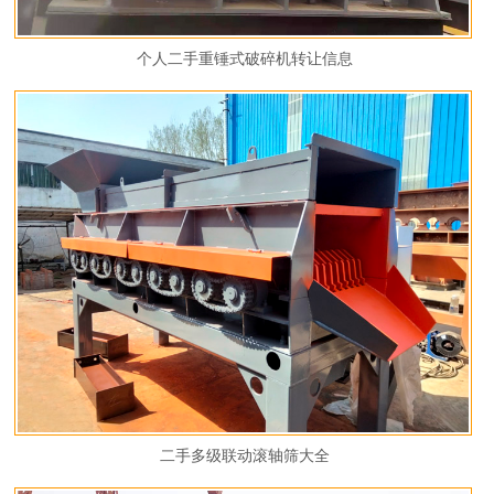
个人二手重锤式破碎机转让信息
二手多级联动滚轴筛大全