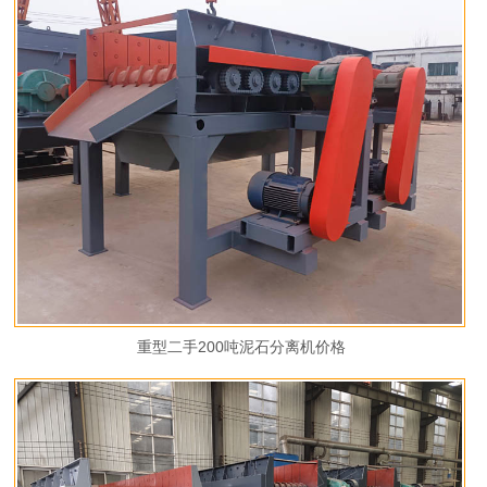
重型二手200吨泥石分离机价格