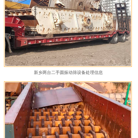
新乡两台二手圆振动筛设备处理信息