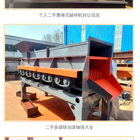
个人二手重锤式破碎机转让信息
二手多级联动滚轴筛大全