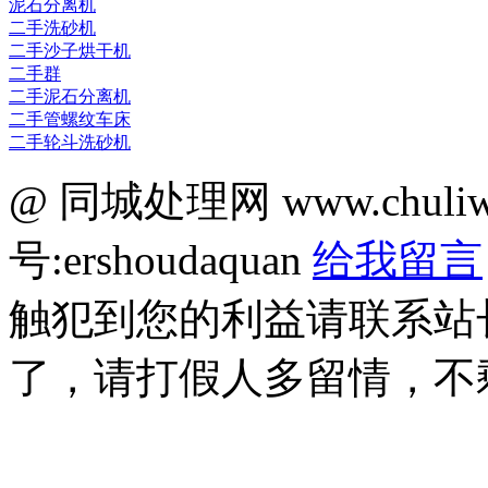
泥石分离机
二手洗砂机
二手沙子烘干机
二手群
二手泥石分离机
二手管螺纹车床
二手轮斗洗砂机
@ 同城处理网 www.chuli
号:ershoudaquan
给我留言
触犯到您的利益请联系站
了，请打假人多留情，不