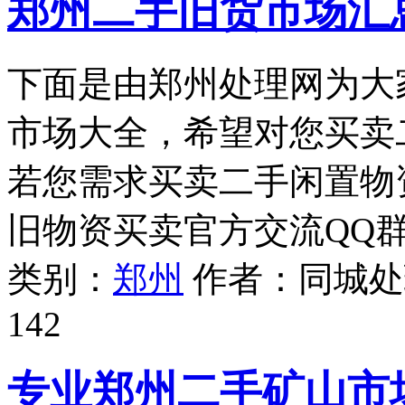
郑州二手旧货市场汇
下面是由郑州处理网为大
市场大全，希望对您买卖
若您需求买卖二手闲置物
旧物资买卖官方交流QQ群：
类别：
郑州
作者：
同城处
142
专业郑州二手矿山市