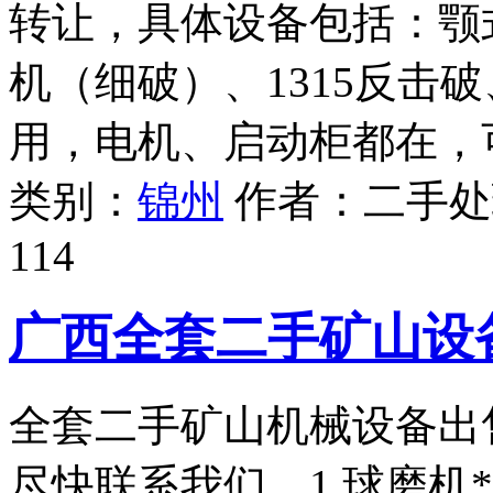
转让，具体设备包括：颚
机（细破）、1315反击
用，电机、启动柜都在，
类别：
锦州
作者：
二手处
114
广西全套二手矿山设
全套二手矿山机械设备出
尽快联系我们。1.球磨机*1