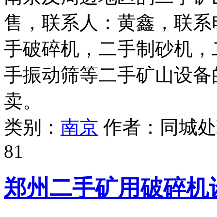
售，联系人：黄鑫，联系电话
手破碎机，二手制砂机，
手振动筛等二手矿山设备
卖。
类别：
南京
作者：
同城处
81
郑州二手矿用破碎机