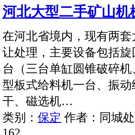
河北大型二手矿山机
在河北省境内，现有两套
让处理，主要设备包括旋
台（三台单缸圆锥破碎机
型板式给料机一台、振动
干、磁选机…
类别：
保定
作者：
同城处
162