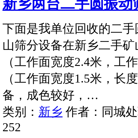
新乡两台二手圆振动
下面是我单位回收的二手
山筛分设备在新乡二手矿山
（工作面宽度2.4米，工作面
（工作面宽度1.5米，长
备，成色较好，…
类别：
新乡
作者：
同城处
252