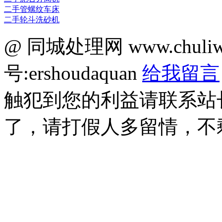
二手管螺纹车床
二手轮斗洗砂机
@ 同城处理网 www.chuli
号:ershoudaquan
给我留言
触犯到您的利益请联系站
了，请打假人多留情，不