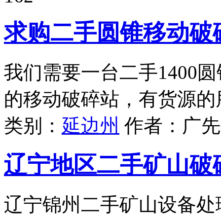
求购二手圆锥移动破
我们需要一台二手1400
的移动破碎站，有货源的
类别：
延边州
作者：
广先
辽宁地区二手矿山破
辽宁锦州二手矿山设备处