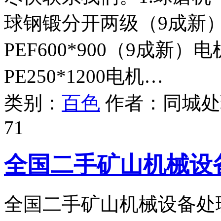
球钢锻分开两级（9成新）
PEF600*900（9成新）
PE250*1200电机…
类别：
百色
作者：
同城处
71
全国二手矿山机械设
全国二手矿山机械设备处理