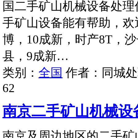
国二手矿山机械设备处理
手矿山设备能有帮助，欢
博，10成新，时产8T，
县，9成新…
类别：
全国
作者：
同城处
62
南京二手矿山机械设
南京及周边地区的二手矿