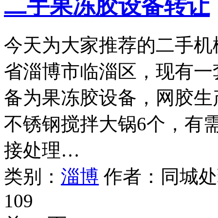
二手果冻胶设备转让
今天为大家推荐的二手机
省淄博市临淄区，现有一
备为果冻胶设备，网胶生产
不锈钢搅拌大锅6个，有
接处理…
类别：
淄博
作者：
同城处
109