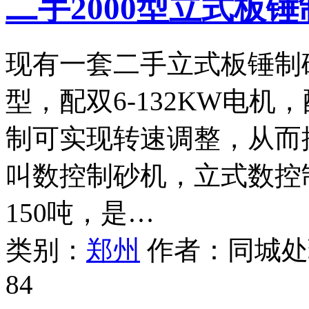
二手2000型立式板
现有一套二手立式板锤制砂
型，配双6-132KW电
制可实现转速调整，从而
叫数控制砂机，立式数控制
150吨，是…
类别：
郑州
作者：
同城处
84