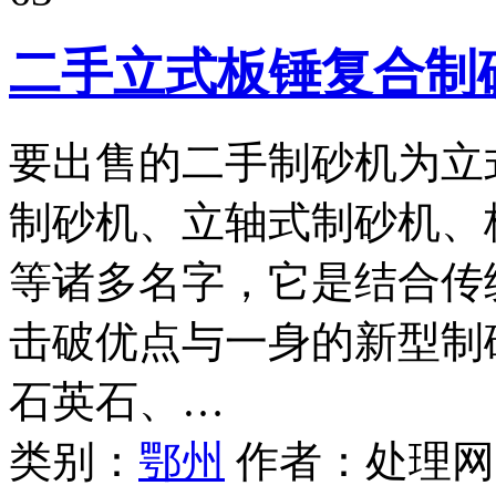
二手立式板锤复合制
要出售的二手制砂机为立
制砂机、立轴式制砂机、
等诸多名字，它是结合传
击破优点与一身的新型制
石英石、…
类别：
鄂州
作者：
处理网